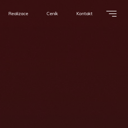
Realizace
Ceník
Kontakt