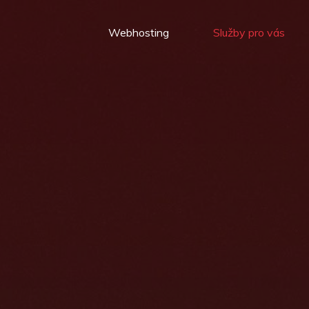
Webhosting
Služby pro vás